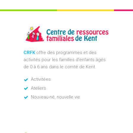
CRFK
offre des programmes et des
activités pour les familles d'enfants âgés
de 0 à 6 ans dans le comté de Kent.
Activitées
Ateliers
Nouveau-né, nouvelle vie