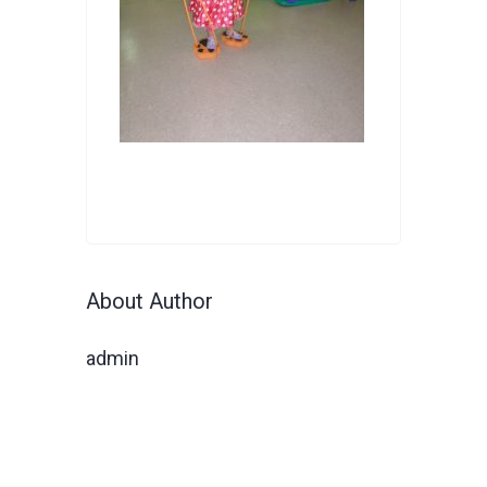
About Author
admin