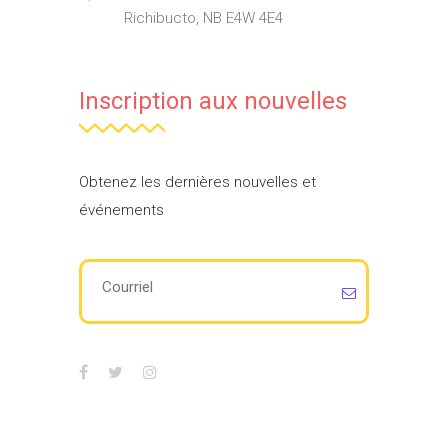
Richibucto, NB E4W 4E4
Inscription aux nouvelles
Obtenez les dernières nouvelles et
événements