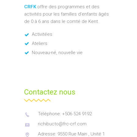
CRFK
offre des programmes et des
activités pour les familles d'enfants âgés
de 0 à 6 ans dans le comté de Kent.
Activitées
Ateliers
Nouveau-né, nouvelle vie
Contactez nous
Téléphone: +506 524 9192
richibucto@frc-crf.com
Adresse: 9550 Rue Main , Unité 1