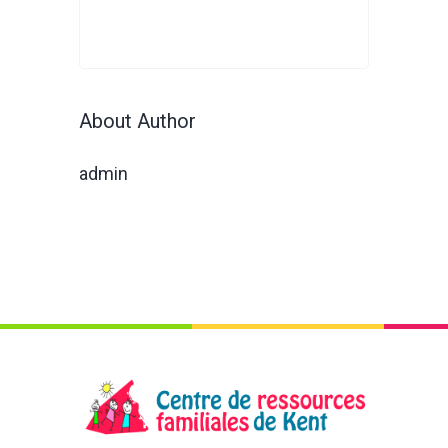
About Author
admin