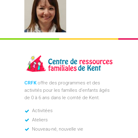
CRFK
offre des programmes et des
activités pour les familles d'enfants âgés
de 0 à 6 ans dans le comté de Kent.
Activitées
Ateliers
Nouveau-né, nouvelle vie