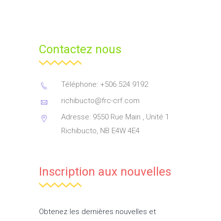
Contactez nous
Téléphone: +506 524 9192
richibucto@frc-crf.com
Adresse: 9550 Rue Main , Unité 1
Richibucto, NB E4W 4E4
Inscription aux nouvelles
Obtenez les dernières nouvelles et