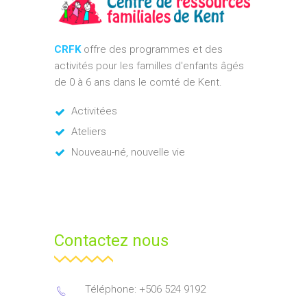
CRFK
offre des programmes et des
activités pour les familles d'enfants âgés
de 0 à 6 ans dans le comté de Kent.
Activitées
Ateliers
Nouveau-né, nouvelle vie
Contactez nous
Téléphone: +506 524 9192