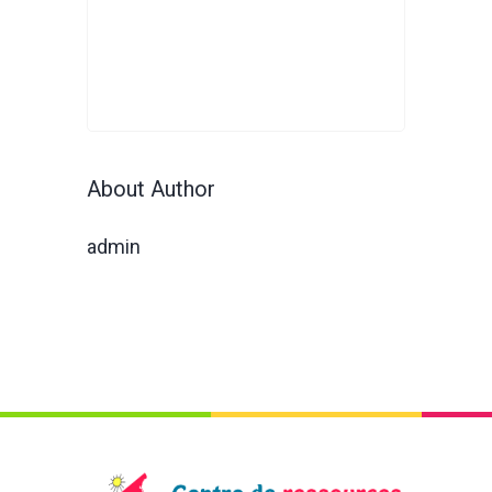
About Author
admin