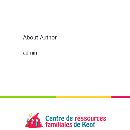
About Author
admin