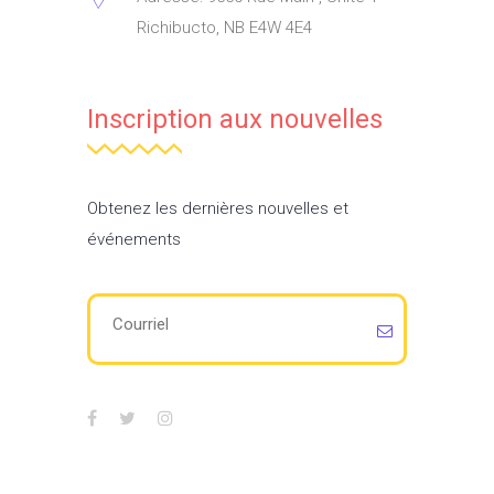
Richibucto, NB E4W 4E4
Inscription aux nouvelles
Obtenez les dernières nouvelles et
événements