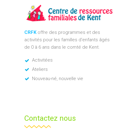
CRFK
offre des programmes et des
activités pour les familles d'enfants âgés
de 0 à 6 ans dans le comté de Kent.
Activitées
Ateliers
Nouveau-né, nouvelle vie
Contactez nous