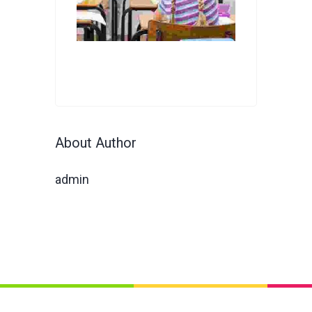
About Author
admin